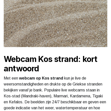
Webcam Kos strand: kort
antwoord
Met een
webcam op Kos strand
kun je live de
weersomstandigheden en drukte op de Griekse stranden
bekijken vanaf je bank. Populaire live webcams staan in
Kos-stad (Mandraki-haven), Marmari, Kardamena, Tigaki
en Kefalos. De beelden zijn 24/7 beschikbaar en geven een
goede indicatie van het weer, watertemperatuur en hoe