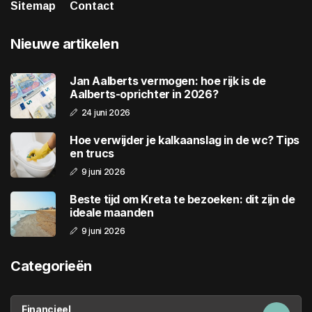
Sitemap
Contact
Nieuwe artikelen
Jan Aalberts vermogen: hoe rijk is de
Aalberts-oprichter in 2026?
24 juni 2026
Hoe verwijder je kalkaanslag in de wc? Tips
en trucs
9 juni 2026
Beste tijd om Kreta te bezoeken: dit zijn de
ideale maanden
9 juni 2026
Categorieën
Financieel