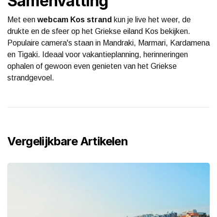
Samenvatting
Met een
webcam Kos strand
kun je live het weer, de
drukte en de sfeer op het Griekse eiland Kos bekijken.
Populaire camera's staan in Mandraki, Marmari, Kardamena
en Tigaki. Ideaal voor vakantieplanning, herinneringen
ophalen of gewoon even genieten van het Griekse
strandgevoel.
Vergelijkbare Artikelen