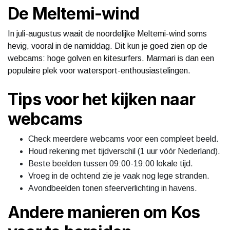
De Meltemi-wind
In juli-augustus waait de noordelijke Meltemi-wind soms
hevig, vooral in de namiddag. Dit kun je goed zien op de
webcams: hoge golven en kitesurfers. Marmari is dan een
populaire plek voor watersport-enthousiastelingen.
Tips voor het kijken naar
webcams
Check meerdere webcams voor een compleet beeld.
Houd rekening met tijdverschil (1 uur vóór Nederland).
Beste beelden tussen 09:00-19:00 lokale tijd.
Vroeg in de ochtend zie je vaak nog lege stranden.
Avondbeelden tonen sfeerverlichting in havens.
Andere manieren om Kos