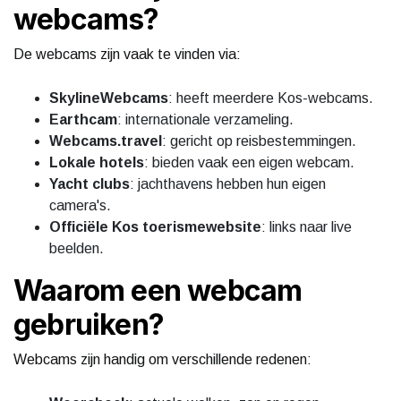
webcams?
De webcams zijn vaak te vinden via:
SkylineWebcams
: heeft meerdere Kos-webcams.
Earthcam
: internationale verzameling.
Webcams.travel
: gericht op reisbestemmingen.
Lokale hotels
: bieden vaak een eigen webcam.
Yacht clubs
: jachthavens hebben hun eigen
camera's.
Officiële Kos toerismewebsite
: links naar live
beelden.
Waarom een webcam
gebruiken?
Webcams zijn handig om verschillende redenen: