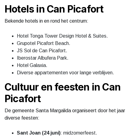
Hotels in Can Picafort
Bekende hotels in en rond het centrum:
Hotel Tonga Tower Design Hotel & Suites.
Grupotel Picafort Beach.
JS Sol de Can Picafort.
Iberostar Albufera Park.
Hotel Galaxia.
Diverse appartementen voor lange verblijven.
Cultuur en feesten in Can
Picafort
De gemeente Santa Margalida organiseert door het jaar
diverse feesten:
Sant Joan (24 juni)
: midzomerfeest.