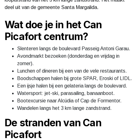
deel uit van de gemeente Santa Margalida.
Wat doe je in het Can
Picafort centrum?
Slenteren langs de boulevard Passeig Antoni Garau.
Avondmarkt bezoeken (donderdag en vrijdag in
zomer).
Lunchen of dineren bij een van de vele restaurants.
Boodschappen halen bij grote SPAR, Eroski of LIDL.
Een ijsje halen bij een gelateria langs de boulevard.
Watersport: jet-ski, parasailing, banaanboot.
Bootexcursie naar Alcúdia of Cap de Formentor.
Wandelen langs het 3 km lange zandstrand.
De stranden van Can
Picafort