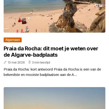
Algemeen
Praia da Rocha: dit moet je weten over
de Algarve-badplaats
13 mei 2026
3 min leestijd
Praia da Rocha: kort antwoord Praia da Rocha is een van de
bekendste en mooiste badplaatsen aan de A...