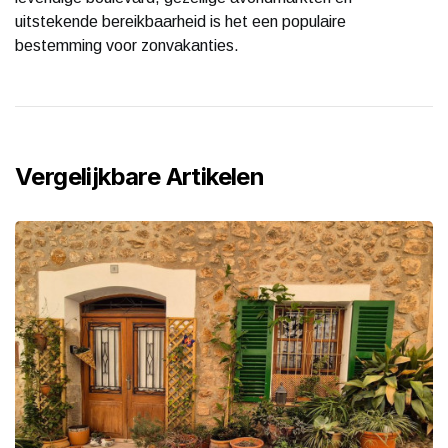
uitstekende bereikbaarheid is het een populaire
bestemming voor zonvakanties.
Vergelijkbare Artikelen