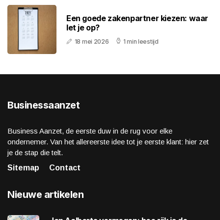
Een goede zakenpartner kiezen: waar
let je op?
18 mei 2026
1 min leestijd
Businessaanzet
Business Aanzet, de eerste duw in de rug voor elke
ondernemer. Van het allereerste idee tot je eerste klant: hier zet
je de stap die telt.
Sitemap
Contact
Nieuwe artikelen