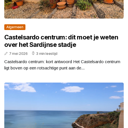
Algemeen
Castelsardo centrum: dit moet je weten
over het Sardijnse stadje
7 mei 2026
3 min leestijd
Castelsardo centrum: kort antwoord Het Castelsardo centrum
ligt boven op een rotsachtige punt aan de...