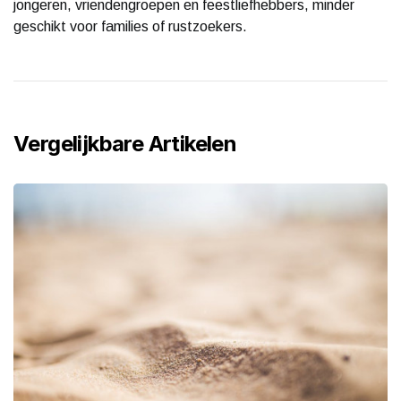
jongeren, vriendengroepen en feestliefhebbers, minder
geschikt voor families of rustzoekers.
Vergelijkbare Artikelen