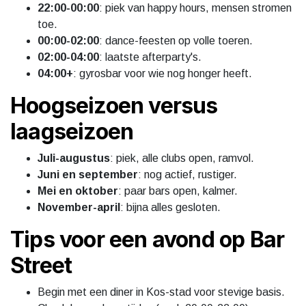
22:00-00:00
: piek van happy hours, mensen stromen
toe.
00:00-02:00
: dance-feesten op volle toeren.
02:00-04:00
: laatste afterparty's.
04:00+
: gyrosbar voor wie nog honger heeft.
Hoogseizoen versus
laagseizoen
Juli-augustus
: piek, alle clubs open, ramvol.
Juni en september
: nog actief, rustiger.
Mei en oktober
: paar bars open, kalmer.
November-april
: bijna alles gesloten.
Tips voor een avond op Bar
Street
Begin met een diner in Kos-stad voor stevige basis.