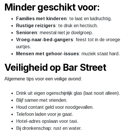
Minder geschikt voor:
Families met kinderen
: te laat en luidruchtig.
Rustige reizigers
: te druk en hectisch.
Senioren
: meestal niet je doelgroep.
Vroeg-naar-bed-gangers
: feest tot in de vroege
uurtjes.
Mensen met gehoor-issues
: muziek staat hard.
Veiligheid op Bar Street
Algemene tips voor een veilige avond:
Drink uit eigen ogenschijnlijk glas (laat nooit alleen).
Blijf samen met vrienden.
Houd contant geld voor noodgevallen.
Telefoon laden voor je gaat.
Hotel-adres opslaan voor taxi.
Bij dronkenschap: rust en water.