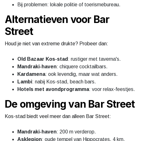
Bij problemen: lokale politie of toerismebureau.
Alternatieven voor Bar
Street
Houd je niet van extreme drukte? Probeer dan:
Old Bazaar Kos-stad
: rustiger met taverna's.
Mandraki-haven
: chiquere cocktailbars.
Kardamena
: ook levendig, maar wat anders.
Lambi
: nabij Kos-stad, beach bars.
Hotels met avondprogramma
: voor relax-feestjes.
De omgeving van Bar Street
Kos-stad biedt veel meer dan alleen Bar Street:
Mandraki-haven
: 200 m verderop.
Asklepion
: oude tempel van Hippocrates, 4 km.