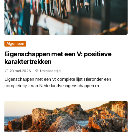
Algemeen
Eigenschappen met een V: positieve
karaktertrekken
28 mei 2026
1 min leestijd
Eigenschappen met een V: complete lijst Hieronder een
complete lijst van Nederlandse eigenschappen m...